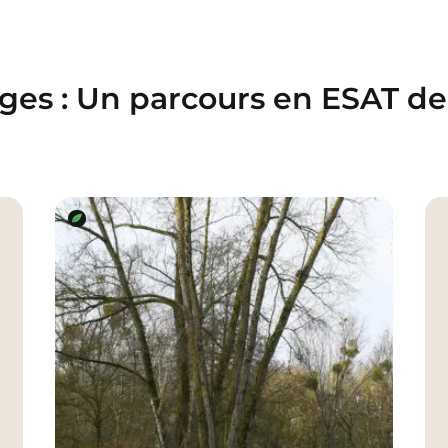
es : Un parcours en ESAT de 