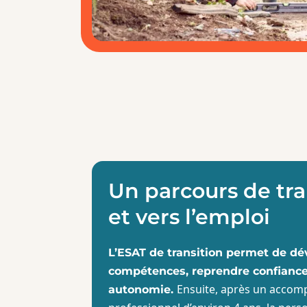
Un parcours de tra
et vers l’emploi
L’ESAT de transition permet de d
compétences, reprendre confiance
Ensuite, après un accom
autonomie.