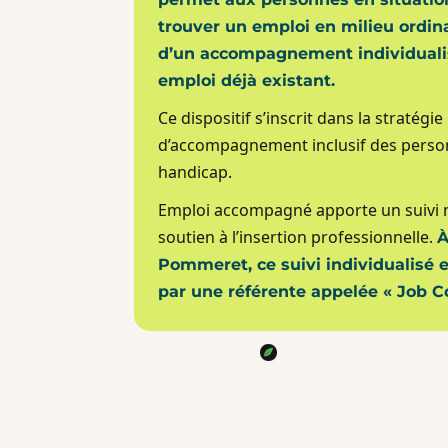
trouver un emploi en milieu ordina
d’un accompagnement individuali
emploi déjà existant.
Ce dispositif s’inscrit dans la stratégie
d’accompagnement inclusif des perso
handicap.
Emploi accompagné apporte un suivi m
soutien à l’insertion professionnelle.
À
Pommeret, ce suivi individualisé 
par une référente appelée « Job C