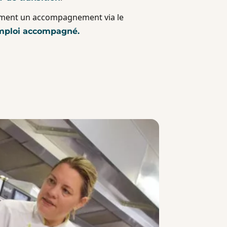
ment un accompagnement via le
 Emploi accompagné.