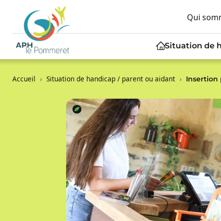
Qui som
Situation de 
Accueil
›
Situation de handicap / parent ou aidant
›
Insertion