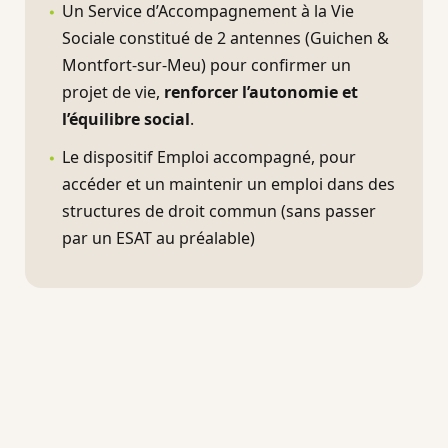
Un Service d’Accompagnement à la Vie
Sociale constitué de 2 antennes (Guichen &
Montfort-sur-Meu) pour confirmer un
projet de vie,
renforcer l’autonomie et
l’équilibre social
.
Le dispositif Emploi accompagné, pour
accéder et un maintenir un emploi dans des
structures de droit commun (sans passer
par un ESAT au préalable)