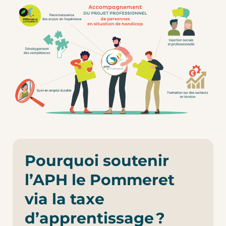
Pourquoi soutenir
l’APH le Pommeret
via la taxe
d’apprentissage ?