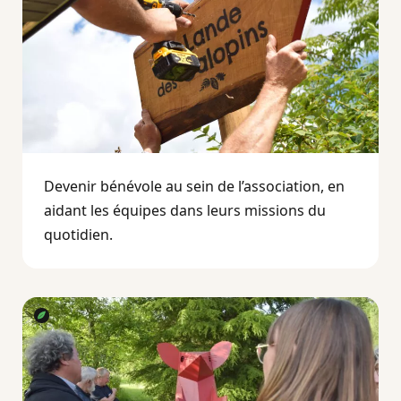
Devenir bénévole au sein de l’association, en
aidant les équipes dans leurs missions du
quotidien.