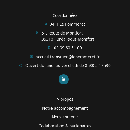
Coordonnées
APH Le Pommeret
51, Route de Montfort
35310 - Bréal-sous-Montfort
02 99 60 51 00
accueil.transition@lepommeret.fr
Ouvert du lundi au vendredi de 8h30 à 17h30
A propos
Notre accompagnement
Nous soutenir
Collaboration & partenaires