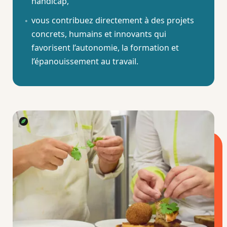
handicap,
vous contribuez directement à des projets
concrets, humains et innovants qui
favorisent l’autonomie, la formation et
l’épanouissement au travail.