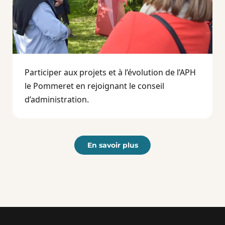
Participer aux projets et à l’évolution de l’APH
le Pommeret en rejoignant le conseil
d’administration.
En savoir plus