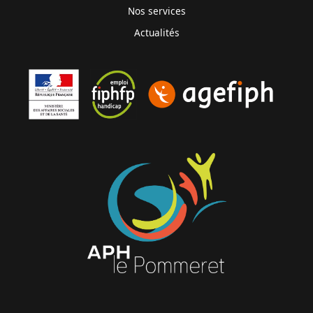
Nos services
Actualités