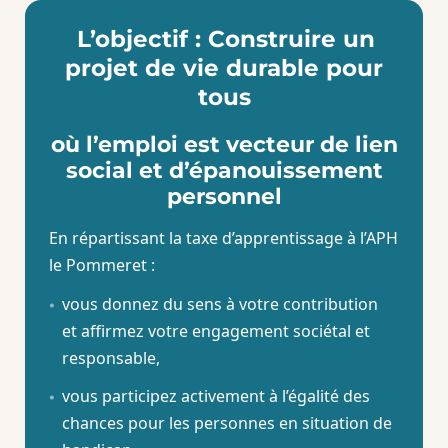
L’objectif : Construire un
projet de vie durable pour
tous
où l’emploi est vecteur de lien
social et d’épanouissement
personnel
En répartissant la taxe d’apprentissage à l’APH
le Pommeret
:
vous donnez du sens à votre contribution
et affirmez votre engagement sociétal et
responsable,
vous participez activement à l’égalité des
chances pour les personnes en situation de