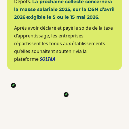
Dépôts.
La prochaine collecte concernera
la masse salariale 2025, sur la DSN d’avril
2026 exigible le 5 ou le 15 mai 2026.
Après avoir déclaré et payé le solde de la taxe
d’apprentissage, les entreprises
répartissent les fonds
aux établissements
qu’elles souhaitent soutenir via la
plateforme
SOLTéA