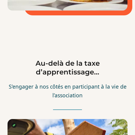
Au-delà de la taxe
d’apprentissage…
S’engager à nos côtés en participant à la vie de
l’association