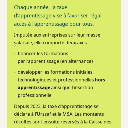
Chaque année, la taxe
d’apprentissage vise à favoriser l’égal
accès à l’apprentissage pour tous.
Imputée aux entreprises sur leur masse
salariale, elle comporte deux axes :
financer les formations
par l’apprentissage (en alternance)
développer les formations initiales
technologiques et professionnelles
hors
apprentissage
ainsi que l’insertion
professionnelle.
Depuis 2023, la taxe d’apprentissage se
déclare à l’Urssaf et la MSA. Les montants
récoltés sont ensuite reversés à la Caisse des