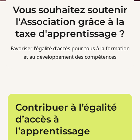
Vous souhaitez soutenir
l'Association grâce à la
taxe d'apprentissage ?
Favoriser l'égalité d'accès pour tous à la formation
et au développement des compétences
Contribuer à l’égalité
d’accès à
l’apprentissage