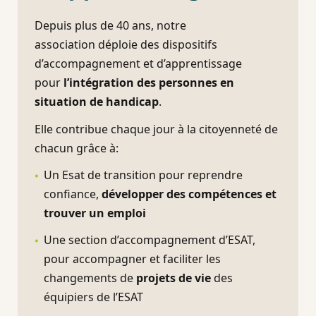
Depuis plus de 40 ans, notre
association déploie des dispositifs
d’accompagnement et d’apprentissage
pour
l’intégration des personnes en
situation de handicap
.
Elle contribue chaque jour à la citoyenneté de
chacun grâce à:
Un Esat de transition pour reprendre
confiance,
développer des compétences et
trouver un emploi
Une section d’accompagnement d’ESAT,
pour accompagner et faciliter les
changements de
projets de vie
des
équipiers de l’ESAT