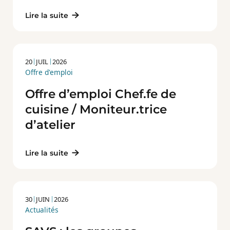
Lire la suite
20
JUIL
2026
Offre d'emploi
Offre d’emploi Chef.fe de
cuisine / Moniteur.trice
d’atelier
Lire la suite
30
JUIN
2026
Actualités