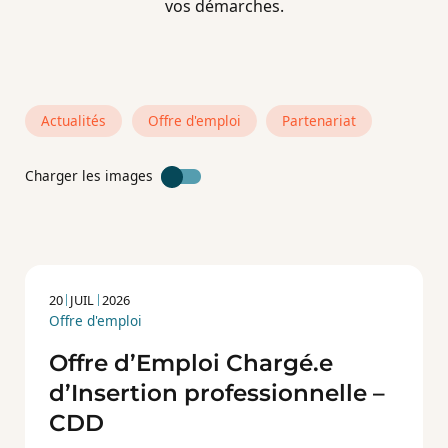
vos démarches.
Actualités
Offre d'emploi
Partenariat
Charger les images
20
JUIL
2026
Offre d'emploi
Offre d’Emploi Chargé.e
d’Insertion professionnelle –
CDD