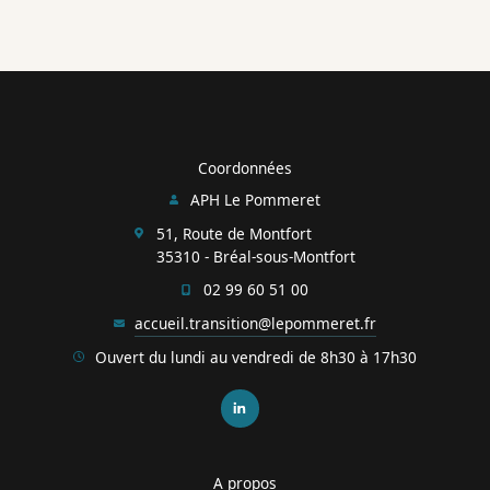
Coordonnées
APH Le Pommeret
51, Route de Montfort
35310 - Bréal-sous-Montfort
02 99 60 51 00
accueil.transition@lepommeret.fr
Ouvert du lundi au vendredi de 8h30 à 17h30
A propos