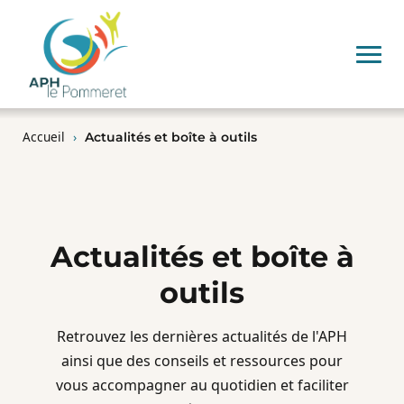
Accueil
›
Actualités et boîte à outils
Actualités et boîte à
outils
Retrouvez les dernières actualités de l'APH
ainsi que des conseils et ressources pour
vous accompagner au quotidien et faciliter