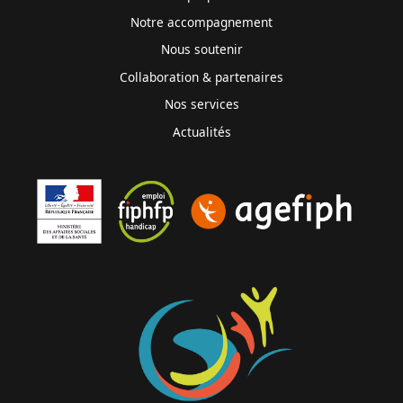
Notre accompagnement
Nous soutenir
Collaboration & partenaires
Nos services
Actualités