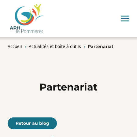
Accueil
›
Actualités et boîte à outils
›
Partenariat
Partenariat
Retour au blog