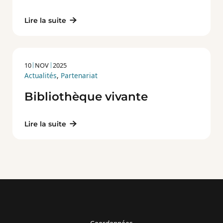
Lire la suite
10
NOV
2025
Actualités
,
Partenariat
Bibliothèque vivante
Lire la suite