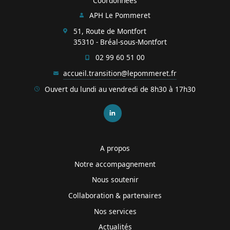
Coordonnées
APH Le Pommeret
51, Route de Montfort
35310 - Bréal-sous-Montfort
02 99 60 51 00
accueil.transition@lepommeret.fr
Ouvert du lundi au vendredi de 8h30 à 17h30
A propos
Notre accompagnement
Nous soutenir
Collaboration & partenaires
Nos services
Actualités