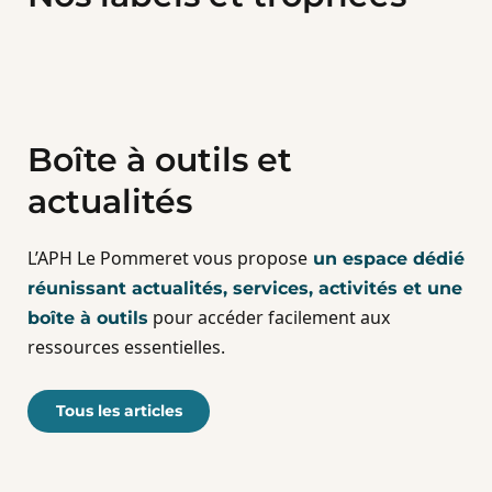
Boîte à outils et
actualités
L’APH Le Pommeret vous propose
un espace dédié
réunissant actualités, services, activités et une
pour accéder facilement aux
boîte à outils
ressources essentielles.
Tous les articles