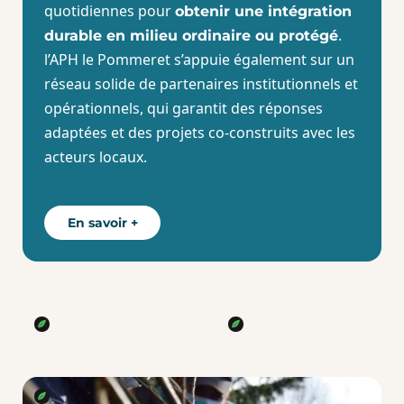
quotidiennes pour
obtenir une intégration
.
durable en milieu ordinaire ou protégé
l’APH le Pommeret s’appuie également sur un
réseau solide de partenaires institutionnels et
opérationnels, qui garantit des réponses
adaptées et des projets co-construits avec les
acteurs locaux.
En savoir +