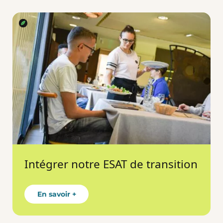
Intégrer notre ESAT de transition
En savoir +