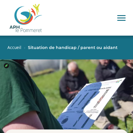
Accueil
›
Situation de handicap / parent ou aidant