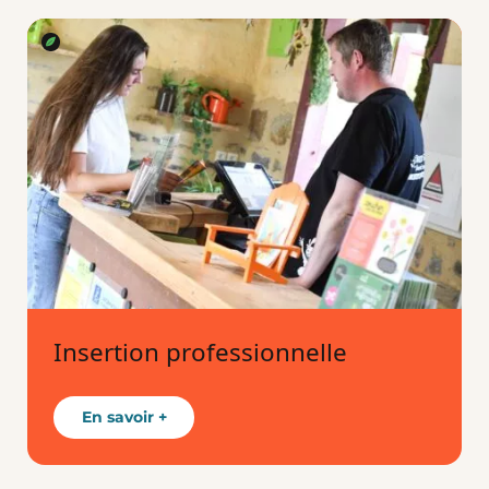
Insertion professionnelle
En savoir +