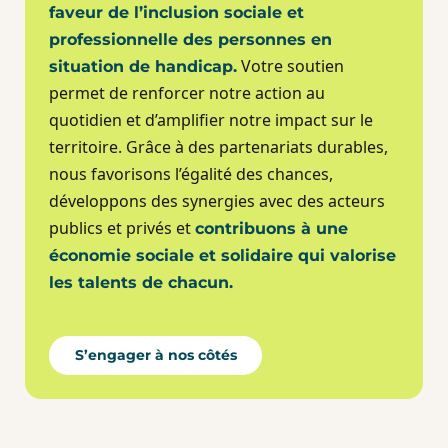
faveur de l’inclusion sociale et
professionnelle des personnes en
Votre soutien
situation de handicap.
permet de renforcer notre action au
quotidien et d’amplifier notre impact sur le
territoire. Grâce à des partenariats durables,
nous favorisons l’égalité des chances,
développons des synergies avec des acteurs
publics et privés et
contribuons à une
économie sociale et solidaire qui valorise
les talents de chacun.
S’engager à nos côtés