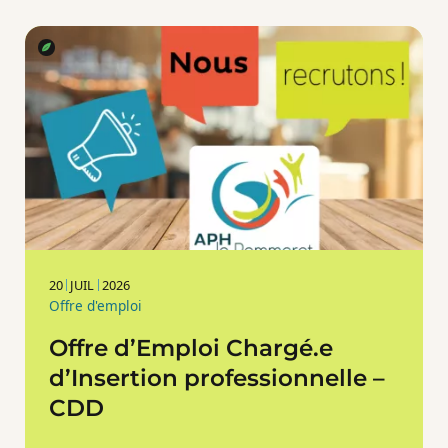
20
JUIL
2026
Offre d'emploi
Offre d’Emploi Chargé.e
d’Insertion professionnelle –
CDD