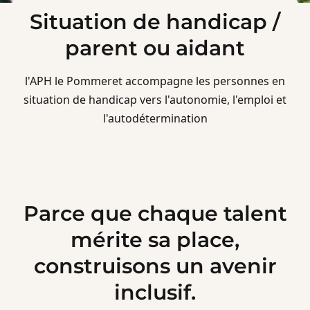
Situation de handicap /
parent ou aidant
l'APH le Pommeret accompagne les personnes en
situation de handicap vers l'autonomie, l'emploi et
l'autodétermination
Parce que chaque talent
mérite sa place,
construisons un avenir
inclusif.