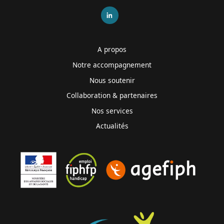
A propos
Notre accompagnement
Nous soutenir
Collaboration & partenaires
Nos services
Actualités