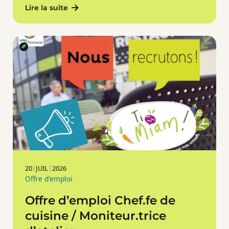
Lire la suite
20
JUIL
2026
Offre d'emploi
Offre d’emploi Chef.fe de
cuisine / Moniteur.trice