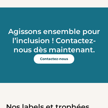
Agissons ensemble pour
l’inclusion !
Contactez-
nous dès maintenant.
Contactez-nous
Nos labels et trophées