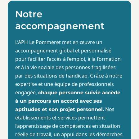
Notre
accompagnement
L’APH Le Pommeret met en œuvre un
accompagnement global et personnalisé
pour faciliter l’accès à l’emploi, à la formation
et à la vie sociale des personnes fragilisées
par des situations de handicap. Grâce à notre
expertise et une équipe de professionnels
engagée,
chaque personne suivie accède
à un parcours en accord avec ses
Nos
aptitudes et son projet personnel.
établissements et services permettent
l’apprentissage de compétences en situation
réelle de travail, un appui dans les démarches