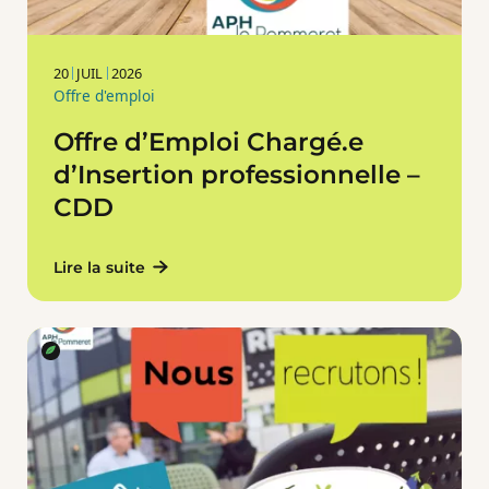
20
JUIL
2026
Offre d'emploi
Offre d’Emploi Chargé.e
d’Insertion professionnelle –
CDD
Lire la suite