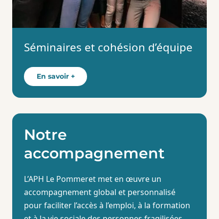
Séminaires et cohésion d’équipe
En savoir +
Notre
accompagnement
L’APH Le Pommeret met en œuvre un
accompagnement global et personnalisé
pour faciliter l’accès à l’emploi, à la formation
et à la vie sociale des personnes fragilisées