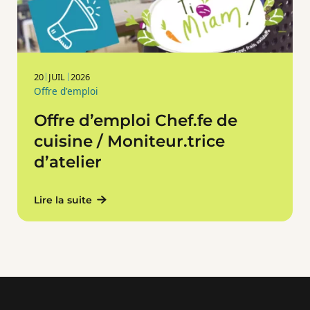
20
JUIL
2026
Offre d'emploi
Offre d’emploi Chef.fe de
cuisine / Moniteur.trice
d’atelier
Lire la suite