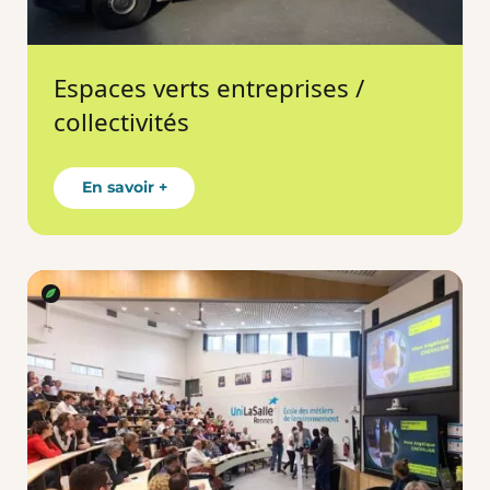
Espaces verts entreprises /
collectivités
En savoir +