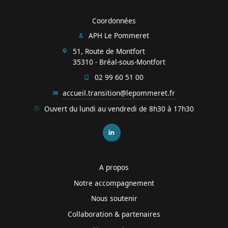
Coordonnées
APH Le Pommeret
51, Route de Montfort
35310 - Bréal-sous-Montfort
02 99 60 51 00
accueil.transition@lepommeret.fr
Ouvert du lundi au vendredi de 8h30 à 17h30
A propos
Notre accompagnement
Nous soutenir
Collaboration & partenaires