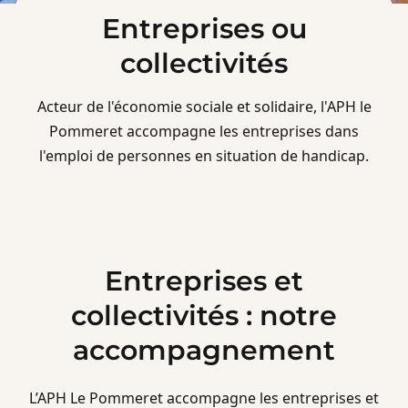
Entreprises ou
collectivités
Acteur de l'économie sociale et solidaire, l'APH le
Pommeret accompagne les entreprises dans
l'emploi de personnes en situation de handicap.
Entreprises et
collectivités : notre
accompagnement
L’APH Le Pommeret accompagne les entreprises et