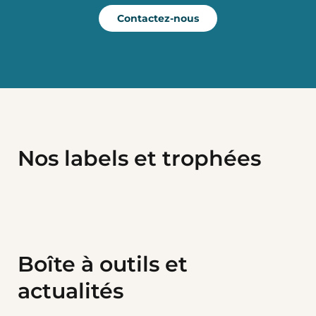
Contactez-nous
Nos labels et trophées
Boîte à outils et
actualités