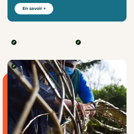
En savoir +