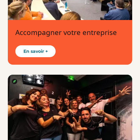
Accompagner votre entreprise
En savoir +