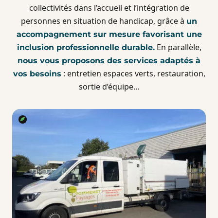
collectivités dans l’accueil et l’intégration de
personnes en situation de handicap, grâce à
un
accompagnement sur mesure favorisant une
En parallèle,
inclusion professionnelle durable.
nous vous proposons des services adaptés à
: entretien espaces verts, restauration,
vos besoins
sortie d’équipe…