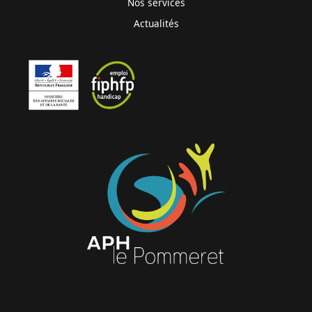
Nos services
Actualités