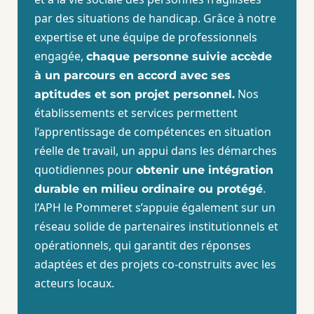
par des situations de handicap. Grâce à notre
expertise et une équipe de professionnels
engagée,
chaque personne suivie accède
à un parcours en accord avec ses
Nos
aptitudes et son projet personnel.
établissements et services permettent
l’apprentissage de compétences en situation
réelle de travail, un appui dans les démarches
quotidiennes pour
obtenir une intégration
.
durable en milieu ordinaire ou protégé
l’APH le Pommeret s’appuie également sur un
réseau solide de partenaires institutionnels et
opérationnels, qui garantit des réponses
adaptées et des projets co-construits avec les
acteurs locaux.