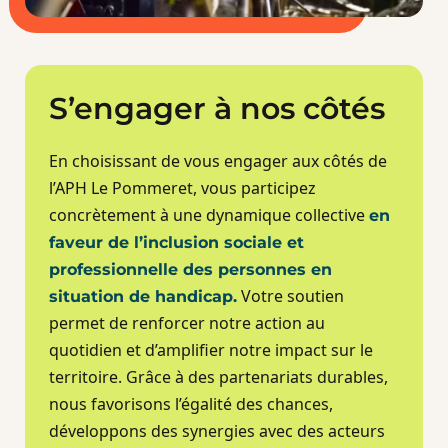
S’engager à nos côtés
En choisissant de vous engager aux côtés de
l’APH Le Pommeret, vous participez
concrètement à une dynamique collective
en
faveur de l’inclusion sociale et
professionnelle des personnes en
Votre soutien
situation de handicap.
permet de renforcer notre action au
quotidien et d’amplifier notre impact sur le
territoire. Grâce à des partenariats durables,
nous favorisons l’égalité des chances,
développons des synergies avec des acteurs