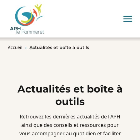
Accueil
›
Actualités et boîte à outils
Actualités et boîte à
outils
Retrouvez les dernières actualités de l'APH
ainsi que des conseils et ressources pour
vous accompagner au quotidien et faciliter