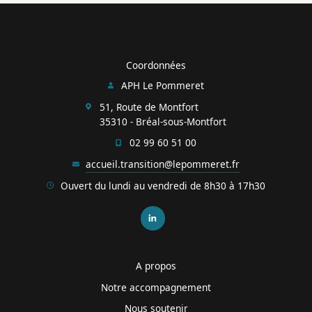
Coordonnées
APH Le Pommeret
51, Route de Montfort
35310 - Bréal-sous-Montfort
02 99 60 51 00
accueil.transition@lepommeret.fr
Ouvert du lundi au vendredi de 8h30 à 17h30
A propos
Notre accompagnement
Nous soutenir