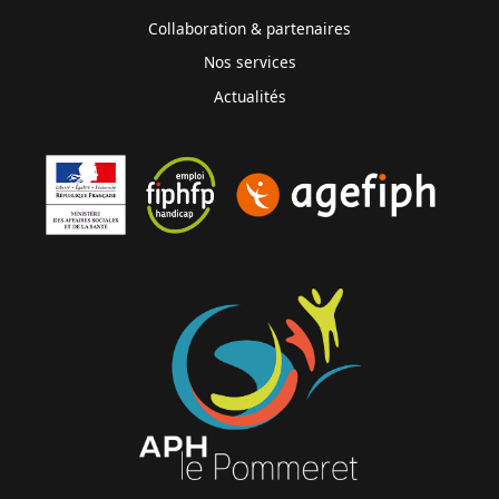
Collaboration & partenaires
Nos services
Actualités